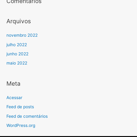
Comentários
Arquivos
novembro 2022
julho 2022
junho 2022
maio 2022
Meta
Acessar
Feed de posts
Feed de comentários
WordPress.org